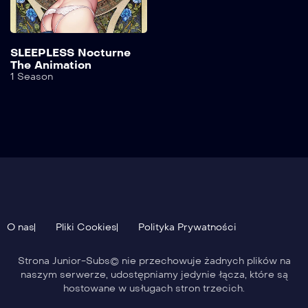
SLEEPLESS Nocturne
The Animation
1 Season
O nas
Pliki Cookies
Polityka Prywatności
Strona Junior-Subs© nie przechowuje żadnych plików na
naszym serwerze, udostępniamy jedynie łącza, które są
hostowane w usługach stron trzecich.