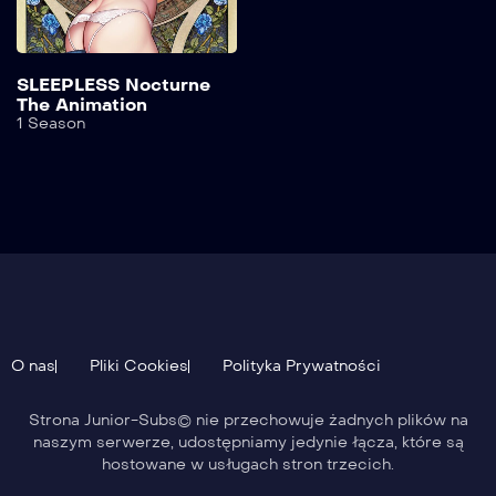
SLEEPLESS Nocturne
The Animation
1 Season
O nas
Pliki Cookies
Polityka Prywatności
Strona Junior-Subs© nie przechowuje żadnych plików na
naszym serwerze, udostępniamy jedynie łącza, które są
hostowane w usługach stron trzecich.