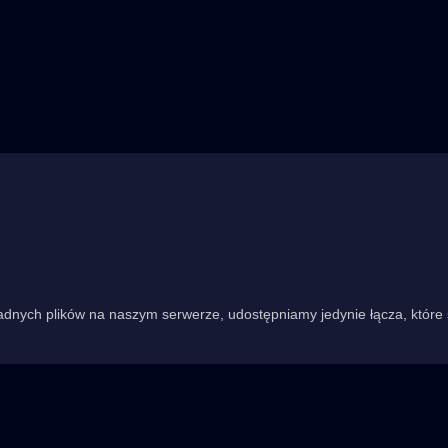
dnych plików na naszym serwerze, udostępniamy jedynie łącza, które 