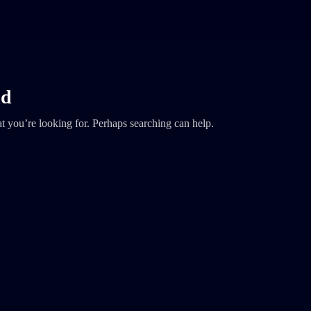
nd
t you’re looking for. Perhaps searching can help.