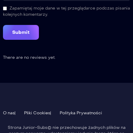
Zapamiętaj moje dane w tej przeglądarce podczas pisania
kolejnych komentarzy.
There are no reviews yet.
O nas
Pliki Cookies
Polityka Prywatności
Strona Junior-Subs© nie przechowuje żadnych plików na