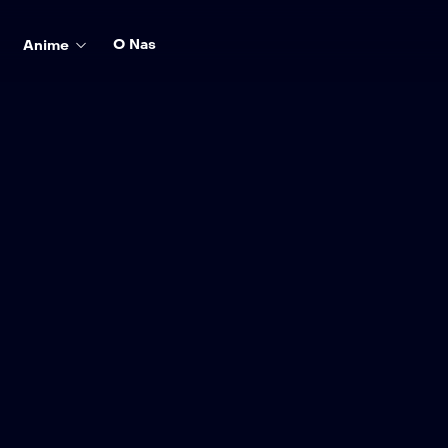
O Nas
Anime