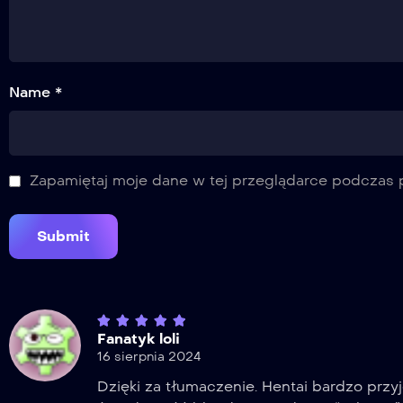
Name *
Zapamiętaj moje dane w tej przeglądarce podczas p
Fanatyk loli
16 sierpnia 2024
Dzięki za tłumaczenie. Hentai bardzo przy