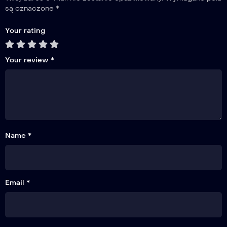
są oznaczone
*
Your rating
Your review
*
Name *
Email *