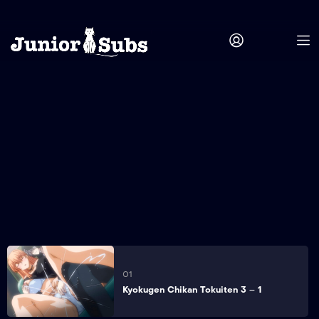
01
Kyokugen Chikan Tokuiten 3 – 1