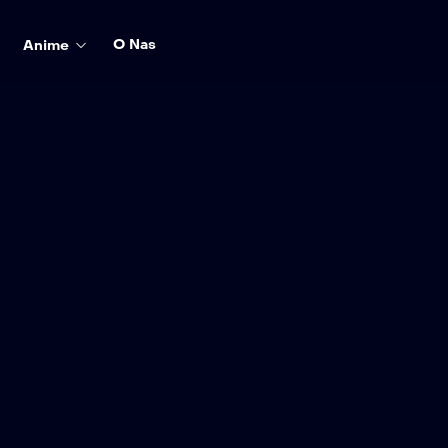
O Nas
Anime