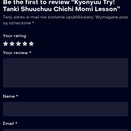
Be the first to review “Kyonyuu Try!
Tanki Shuuchuu Chichi Momi Lesson”
Twój adres e-mail nie zostanie opublikowany.
Wymagane pola
są oznaczone
*
Your rating
Your review
*
Name *
Email *