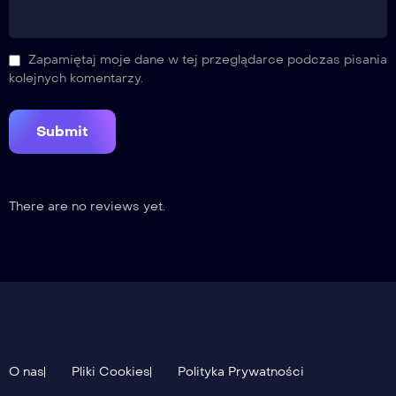
Zapamiętaj moje dane w tej przeglądarce podczas pisania
kolejnych komentarzy.
There are no reviews yet.
O nas
Pliki Cookies
Polityka Prywatności