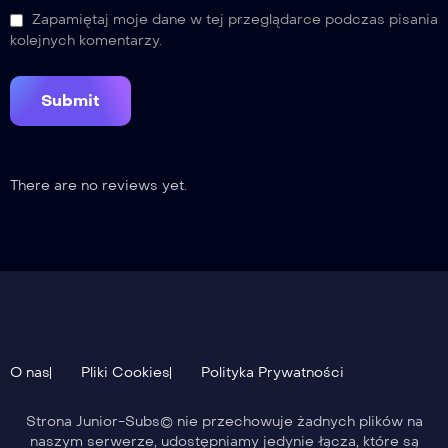
Zapamiętaj moje dane w tej przeglądarce podczas pisania
kolejnych komentarzy.
There are no reviews yet.
O nas
Pliki Cookies
Polityka Prywatności
Strona Junior-Subs© nie przechowuje żadnych plików na
naszym serwerze, udostępniamy jedynie łącza, które są