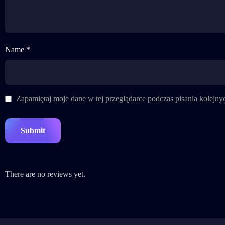
Name *
Zapamiętaj moje dane w tej przeglądarce podczas pisania kolejny
There are no reviews yet.