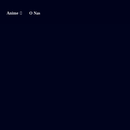
Anime
O Nas