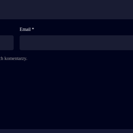
Email *
ch komentarzy.