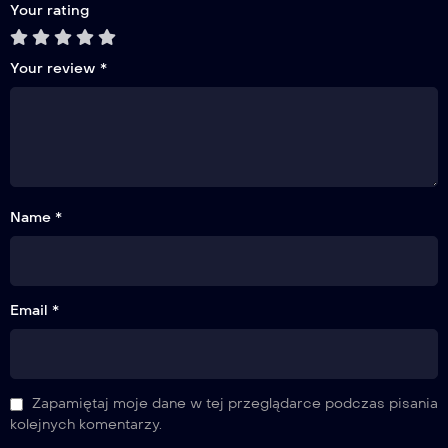
Your rating
Your review
*
Name *
Email *
Zapamiętaj moje dane w tej przeglądarce podczas pisania
kolejnych komentarzy.