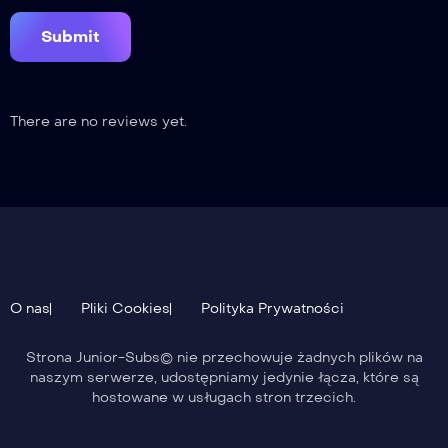
There are no reviews yet.
O nas
Pliki Cookies
Polityka Prywatności
Strona Junior-Subs© nie przechowuje żadnych plików na
naszym serwerze, udostępniamy jedynie łącza, które są
hostowane w usługach stron trzecich.