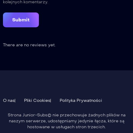
kolejnych komentarzy.
There are no reviews yet.
O nas
Pliki Cookies
Polityka Prywatności
Strona Junior-Subs© nie przechowuje żadnych plików na
naszym serwerze, udostępniamy jedynie łącza, które są
hostowane w usługach stron trzecich.