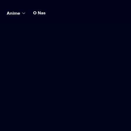
O Nas
Anime