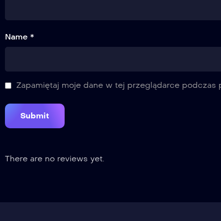
Name *
Zapamiętaj moje dane w tej przeglądarce podczas p
There are no reviews yet.