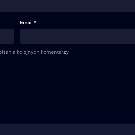
Email *
isania kolejnych komentarzy.