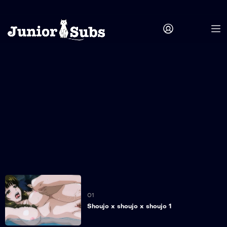
01
Shoujo x shoujo x shoujo 1