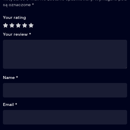
są oznaczone
*
Your rating
Your review
*
Name *
Email *