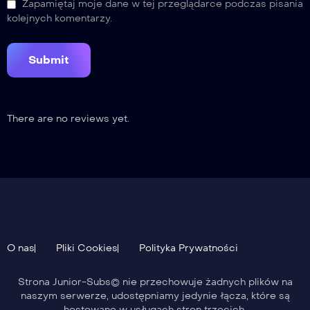
Zapamiętaj moje dane w tej przeglądarce podczas pisania
kolejnych komentarzy.
There are no reviews yet.
O nas
Pliki Cookies
Polityka Prywatności
Strona Junior-Subs© nie przechowuje żadnych plików na
naszym serwerze, udostępniamy jedynie łącza, które są
hostowane w usługach stron trzecich.