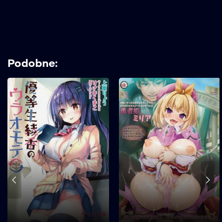
Podobne: