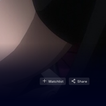
Watchlist
Share