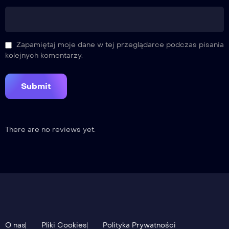
Zapamiętaj moje dane w tej przeglądarce podczas pisania
kolejnych komentarzy.
There are no reviews yet.
O nas
Pliki Cookies
Polityka Prywatności