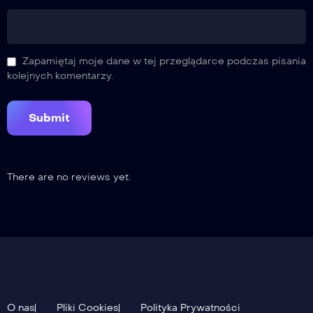
Zapamiętaj moje dane w tej przeglądarce podczas pisania
kolejnych komentarzy.
There are no reviews yet.
O nas
Pliki Cookies
Polityka Prywatności